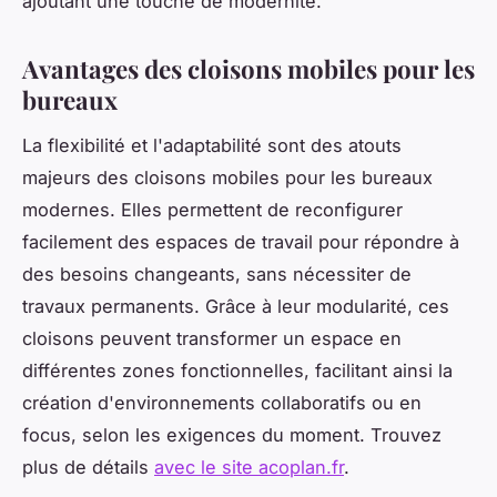
ajoutant une touche de modernité.
Avantages des cloisons mobiles pour les
bureaux
La flexibilité et l'adaptabilité sont des atouts
majeurs des cloisons mobiles pour les bureaux
modernes. Elles permettent de reconfigurer
facilement des espaces de travail pour répondre à
des besoins changeants, sans nécessiter de
travaux permanents. Grâce à leur modularité, ces
cloisons peuvent transformer un espace en
différentes zones fonctionnelles, facilitant ainsi la
création d'environnements collaboratifs ou en
focus, selon les exigences du moment. Trouvez
plus de détails
avec le site acoplan.fr
.