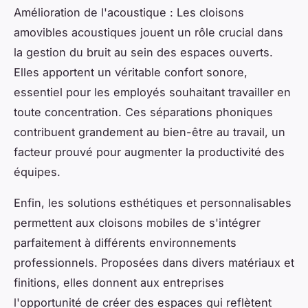
Amélioration de l'acoustique : Les cloisons
amovibles acoustiques jouent un rôle crucial dans
la gestion du bruit au sein des espaces ouverts.
Elles apportent un véritable confort sonore,
essentiel pour les employés souhaitant travailler en
toute concentration. Ces séparations phoniques
contribuent grandement au bien-être au travail, un
facteur prouvé pour augmenter la productivité des
équipes.
Enfin, les solutions esthétiques et personnalisables
permettent aux cloisons mobiles de s'intégrer
parfaitement à différents environnements
professionnels. Proposées dans divers matériaux et
finitions, elles donnent aux entreprises
l'opportunité de créer des espaces qui reflètent