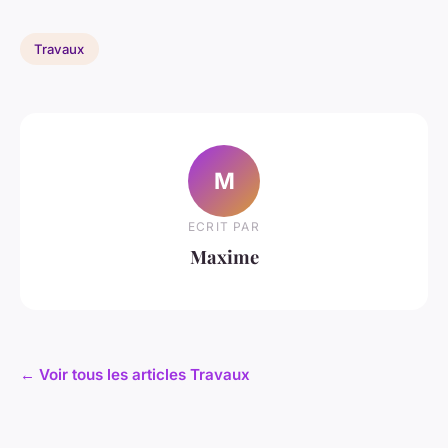
Travaux
M
ECRIT PAR
Maxime
← Voir tous les articles Travaux