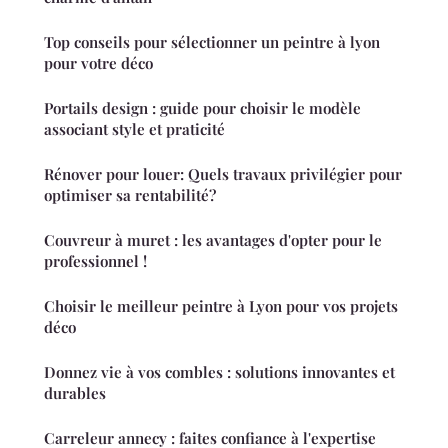
Top conseils pour sélectionner un peintre à lyon
pour votre déco
Portails design : guide pour choisir le modèle
associant style et praticité
Rénover pour louer: Quels travaux privilégier pour
optimiser sa rentabilité?
Couvreur à muret : les avantages d'opter pour le
professionnel !
Choisir le meilleur peintre à Lyon pour vos projets
déco
Donnez vie à vos combles : solutions innovantes et
durables
Carreleur annecy : faites confiance à l'expertise