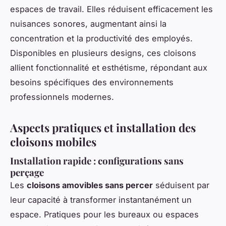
espaces de travail. Elles réduisent efficacement les
nuisances sonores, augmentant ainsi la
concentration et la productivité des employés.
Disponibles en plusieurs designs, ces cloisons
allient fonctionnalité et esthétisme, répondant aux
besoins spécifiques des environnements
professionnels modernes.
Aspects pratiques et installation des
cloisons mobiles
Installation rapide : configurations sans
perçage
Les
cloisons amovibles sans percer
séduisent par
leur capacité à transformer instantanément un
espace. Pratiques pour les bureaux ou espaces