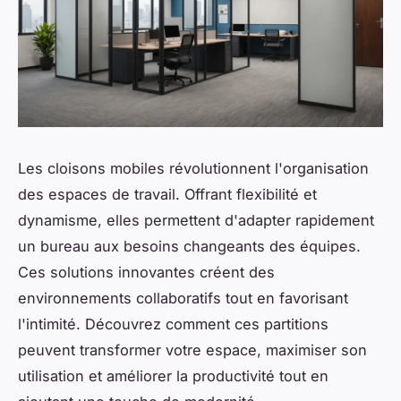
Les cloisons mobiles révolutionnent l'organisation
des espaces de travail. Offrant flexibilité et
dynamisme, elles permettent d'adapter rapidement
un bureau aux besoins changeants des équipes.
Ces solutions innovantes créent des
environnements collaboratifs tout en favorisant
l'intimité. Découvrez comment ces partitions
peuvent transformer votre espace, maximiser son
utilisation et améliorer la productivité tout en