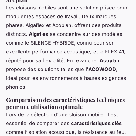
Les cloisons mobiles sont une solution prisée pour
moduler les espaces de travail. Deux marques
phares, Algaflex et Acoplan, offrent des produits
distincts.
Algaflex
se concentre sur des modèles
comme le SILENCE HYBRIDE, connu pour son
excellente performance acoustique, et le FLEX 41,
réputé pour sa flexibilité. En revanche,
Acoplan
propose des solutions telles que l'
ACOWOOD
,
idéal pour les environnements à hautes exigences
phonies.
Comparaison des caractéristiques techniques
pour une utilisation optimale
Lors de la sélection d'une cloison mobile, il est
essentiel de comparer des
caractéristiques clés
comme l’isolation acoustique, la résistance au feu,