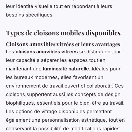
leur identité visuelle tout en répondant à leurs
besoins spécifiques.
Types de cloisons mobiles disponibles
Cloisons amovibles vitrées et leurs avantages
Les
cloisons amovibles vitrées
se distinguent par
leur capacité à séparer les espaces tout en
maintenant une
luminosité naturelle
. Idéales pour
les bureaux modernes, elles favorisent un
environnement de travail ouvert et collaboratif. Ces
cloisons supportent aussi les concepts de design
biophiliques, essentiels pour le bien-être au travail.
Les options de vitrage disponibles permettent
également une personnalisation esthétique, tout en
conservant la possibilité de modifications rapides