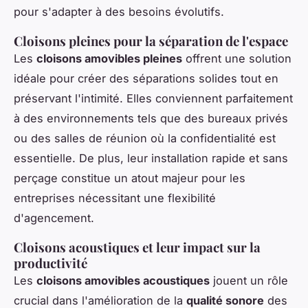
pour s'adapter à des besoins évolutifs.
Cloisons pleines pour la séparation de l'espace
Les
cloisons amovibles pleines
offrent une solution
idéale pour créer des séparations solides tout en
préservant l'intimité. Elles conviennent parfaitement
à des environnements tels que des bureaux privés
ou des salles de réunion où la confidentialité est
essentielle. De plus, leur installation rapide et sans
perçage constitue un atout majeur pour les
entreprises nécessitant une flexibilité
d'agencement.
Cloisons acoustiques et leur impact sur la
productivité
Les
cloisons amovibles acoustiques
jouent un rôle
crucial dans l'amélioration de la
qualité sonore
des