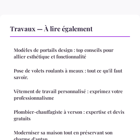
Travaux — À lire également
Modèles de portails design : top conseils pour
allier esthétique et fonctionnalité
Pose de volets roulants à meaux : tout ce qu'il faut
savoir.
Vêtement de travail personnalisé : exprimez votre
professionnalisme
Plombier-chauffagiste à verson : expertise et devis
gratuits
Moderniser sa maison tout en préservant son
charme d'antan