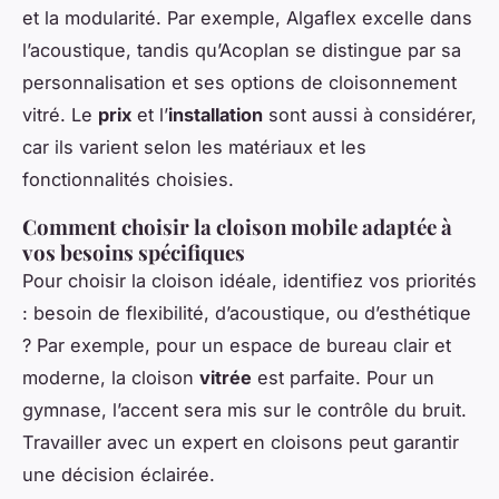
et la modularité. Par exemple, Algaflex excelle dans
l’acoustique, tandis qu’Acoplan se distingue par sa
personnalisation et ses options de cloisonnement
vitré. Le
prix
et l’
installation
sont aussi à considérer,
car ils varient selon les matériaux et les
fonctionnalités choisies.
Comment choisir la cloison mobile adaptée à
vos besoins spécifiques
Pour choisir la cloison idéale, identifiez vos priorités
: besoin de flexibilité, d’acoustique, ou d’esthétique
? Par exemple, pour un espace de bureau clair et
moderne, la cloison
vitrée
est parfaite. Pour un
gymnase, l’accent sera mis sur le contrôle du bruit.
Travailler avec un expert en cloisons peut garantir
une décision éclairée.