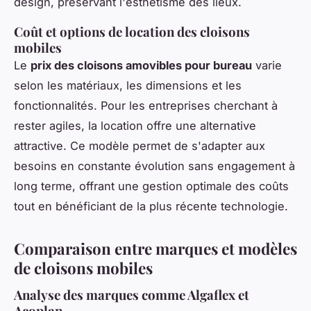
design, préservant l'esthétisme des lieux.
Coût et options de location des cloisons
mobiles
Le
prix des cloisons amovibles pour bureau
varie
selon les matériaux, les dimensions et les
fonctionnalités. Pour les entreprises cherchant à
rester agiles, la location offre une alternative
attractive. Ce modèle permet de s'adapter aux
besoins en constante évolution sans engagement à
long terme, offrant une gestion optimale des coûts
tout en bénéficiant de la plus récente technologie.
Comparaison entre marques et modèles
de cloisons mobiles
Analyse des marques comme Algaflex et
Acoplan