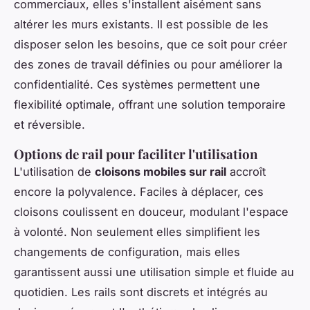
commerciaux, elles s'installent aisément sans
altérer les murs existants. Il est possible de les
disposer selon les besoins, que ce soit pour créer
des zones de travail définies ou pour améliorer la
confidentialité. Ces systèmes permettent une
flexibilité optimale, offrant une solution temporaire
et réversible.
Options de rail pour faciliter l'utilisation
L'utilisation de
cloisons mobiles sur rail
accroît
encore la polyvalence. Faciles à déplacer, ces
cloisons coulissent en douceur, modulant l'espace
à volonté. Non seulement elles simplifient les
changements de configuration, mais elles
garantissent aussi une utilisation simple et fluide au
quotidien. Les rails sont discrets et intégrés au