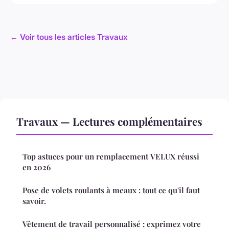
← Voir tous les articles Travaux
Travaux — Lectures complémentaires
Top astuces pour un remplacement VELUX réussi
en 2026
Pose de volets roulants à meaux : tout ce qu'il faut
savoir.
Vêtement de travail personnalisé : exprimez votre