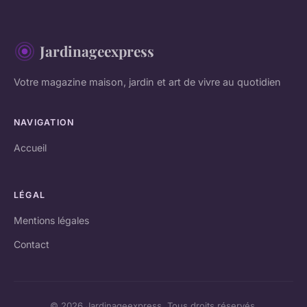
Jardinageexpress
Votre magazine maison, jardin et art de vivre au quotidien
NAVIGATION
Accueil
LÉGAL
Mentions légales
Contact
© 2026 Jardinageexpress. Tous droits réservés.