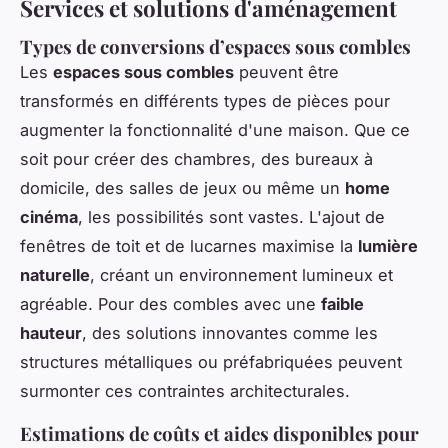
Services et solutions d'aménagement
Types de conversions d’espaces sous combles
Les
espaces sous combles
peuvent être
transformés en différents types de pièces pour
augmenter la fonctionnalité d'une maison. Que ce
soit pour créer des chambres, des bureaux à
domicile, des salles de jeux ou même un
home
cinéma
, les possibilités sont vastes. L'ajout de
fenêtres de toit et de lucarnes maximise la
lumière
naturelle
, créant un environnement lumineux et
agréable. Pour des combles avec une
faible
hauteur
, des solutions innovantes comme les
structures métalliques ou préfabriquées peuvent
surmonter ces contraintes architecturales.
Estimations de coûts et aides disponibles pour