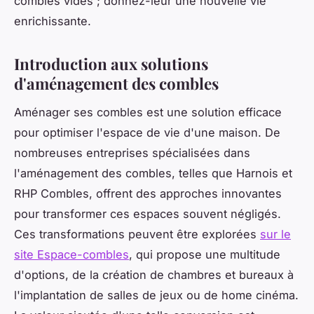
combles vides ; donnez-leur une nouvelle vie
enrichissante.
Introduction aux solutions
d'aménagement des combles
Aménager ses combles est une solution efficace
pour optimiser l'espace de vie d'une maison. De
nombreuses entreprises spécialisées dans
l'aménagement des combles, telles que Harnois et
RHP Combles, offrent des approches innovantes
pour transformer ces espaces souvent négligés.
Ces transformations peuvent être explorées
sur le
site Espace-combles
, qui propose une multitude
d'options, de la création de chambres et bureaux à
l'implantation de salles de jeux ou de home cinéma.