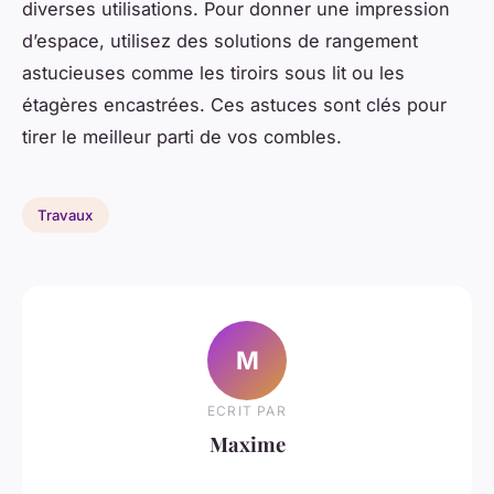
diverses utilisations. Pour donner une impression
d’espace, utilisez des solutions de rangement
astucieuses comme les tiroirs sous lit ou les
étagères encastrées. Ces astuces sont clés pour
tirer le meilleur parti de vos combles.
Travaux
M
ECRIT PAR
Maxime