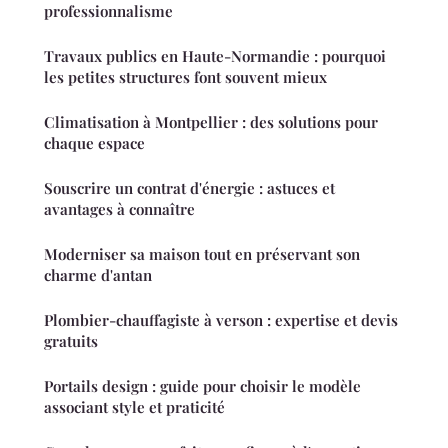
professionnalisme
Travaux publics en Haute-Normandie : pourquoi
les petites structures font souvent mieux
Climatisation à Montpellier : des solutions pour
chaque espace
Souscrire un contrat d'énergie : astuces et
avantages à connaître
Moderniser sa maison tout en préservant son
charme d'antan
Plombier-chauffagiste à verson : expertise et devis
gratuits
Portails design : guide pour choisir le modèle
associant style et praticité