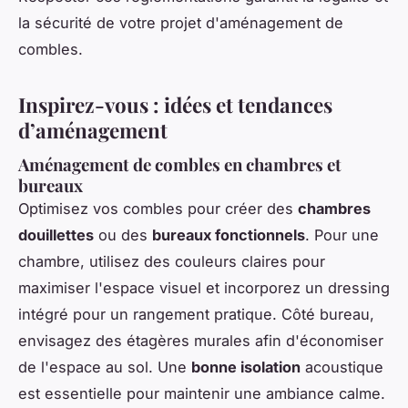
la sécurité de votre projet d'aménagement de
combles.
Inspirez-vous : idées et tendances
d’aménagement
Aménagement de combles en chambres et
bureaux
Optimisez vos combles pour créer des
chambres
douillettes
ou des
bureaux fonctionnels
. Pour une
chambre, utilisez des couleurs claires pour
maximiser l'espace visuel et incorporez un dressing
intégré pour un rangement pratique. Côté bureau,
envisagez des étagères murales afin d'économiser
de l'espace au sol. Une
bonne isolation
acoustique
est essentielle pour maintenir une ambiance calme.