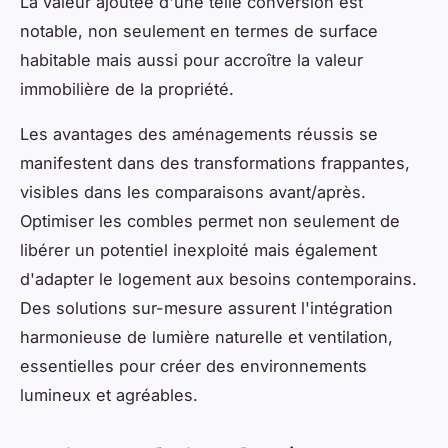
La valeur ajoutée d'une telle conversion est
notable, non seulement en termes de surface
habitable mais aussi pour accroître la valeur
immobilière de la propriété.
Les avantages des aménagements réussis se
manifestent dans des transformations frappantes,
visibles dans les comparaisons avant/après.
Optimiser les combles permet non seulement de
libérer un potentiel inexploité mais également
d'adapter le logement aux besoins contemporains.
Des solutions sur-mesure assurent l'intégration
harmonieuse de lumière naturelle et ventilation,
essentielles pour créer des environnements
lumineux et agréables.