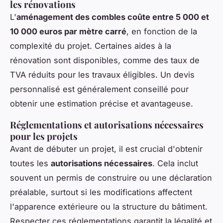
les rénovations
L'
aménagement des combles coûte entre 5 000 et
10 000 euros par mètre carré
, en fonction de la
complexité du projet. Certaines aides à la
rénovation sont disponibles, comme des taux de
TVA réduits pour les travaux éligibles. Un devis
personnalisé est généralement conseillé pour
obtenir une estimation précise et avantageuse.
Réglementations et autorisations nécessaires
pour les projets
Avant de débuter un projet, il est crucial d'obtenir
toutes les
autorisations nécessaires
. Cela inclut
souvent un permis de construire ou une déclaration
préalable, surtout si les modifications affectent
l'apparence extérieure ou la structure du bâtiment.
Respecter ces réglementations garantit la légalité et