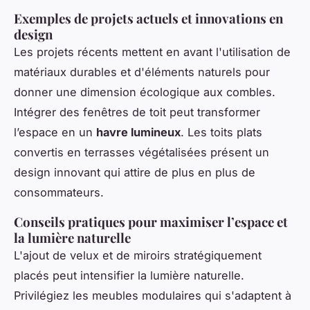
Exemples de projets actuels et innovations en
design
Les projets récents mettent en avant l'utilisation de
matériaux durables et d'éléments naturels pour
donner une dimension écologique aux combles.
Intégrer des fenêtres de toit peut transformer
l’espace en un
havre lumineux
. Les toits plats
convertis en terrasses végétalisées présent un
design innovant qui attire de plus en plus de
consommateurs.
Conseils pratiques pour maximiser l’espace et
la lumière naturelle
L'ajout de
velux
et de miroirs stratégiquement
placés peut intensifier la lumière naturelle.
Privilégiez les meubles modulaires qui s'adaptent à