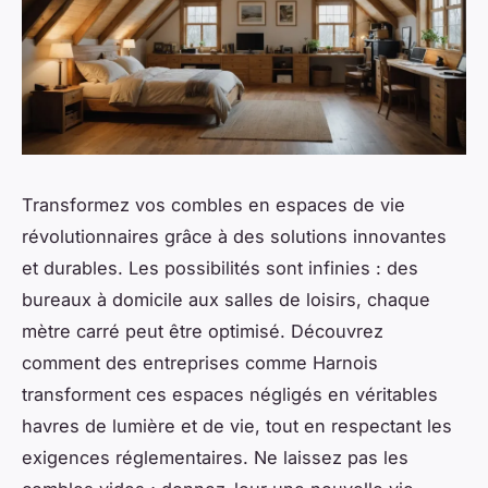
Transformez vos combles en espaces de vie
révolutionnaires grâce à des solutions innovantes
et durables. Les possibilités sont infinies : des
bureaux à domicile aux salles de loisirs, chaque
mètre carré peut être optimisé. Découvrez
comment des entreprises comme Harnois
transforment ces espaces négligés en véritables
havres de lumière et de vie, tout en respectant les
exigences réglementaires. Ne laissez pas les