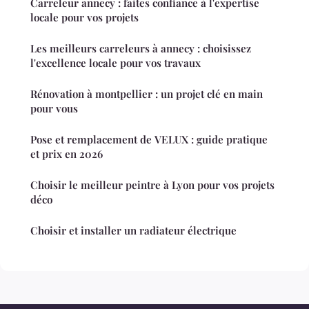
Carreleur annecy : faites confiance à l'expertise
locale pour vos projets
Les meilleurs carreleurs à annecy : choisissez
l'excellence locale pour vos travaux
Rénovation à montpellier : un projet clé en main
pour vous
Pose et remplacement de VELUX : guide pratique
et prix en 2026
Choisir le meilleur peintre à Lyon pour vos projets
déco
Choisir et installer un radiateur électrique