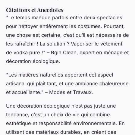
Citations et Anecdotes
"Le temps manque parfois entre deux spectacles
pour nettoyer entièrement les costumes. Pourtant,
une chose est certaine, c’est qu’il est nécessaire de
les rafraîchir ! La solution ? Vaporiser le vêtement
de vodka pure !" – Bgin Clean, expert en ménage et
décoration écologique.
"Les matières naturelles apportent cet aspect
artisanal qui plaît tant, et une ambiance chaleureuse
et accueillante." – Modes et Travaux.
Une décoration écologique n’est pas juste une
tendance, c’est un choix de vie qui combine
esthétique et responsabilité environnementale. En
utilisant des matériaux durables, en créant des