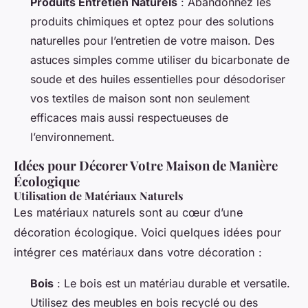
Produits Entretien Naturels
: Abandonnez les
produits chimiques et optez pour des solutions
naturelles pour l’entretien de votre maison. Des
astuces simples comme utiliser du bicarbonate de
soude et des huiles essentielles pour désodoriser
vos textiles de maison sont non seulement
efficaces mais aussi respectueuses de
l’environnement.
Idées pour Décorer Votre Maison de Manière
Écologique
Utilisation de Matériaux Naturels
Les matériaux naturels sont au cœur d’une
décoration écologique. Voici quelques idées pour
intégrer ces matériaux dans votre décoration :
Bois
: Le bois est un matériau durable et versatile.
Utilisez des meubles en bois recyclé ou des