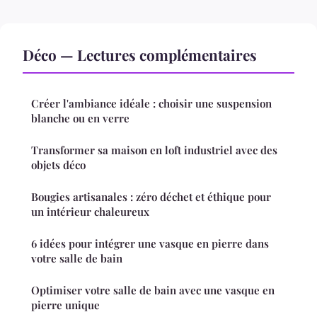
Déco — Lectures complémentaires
Créer l'ambiance idéale : choisir une suspension
blanche ou en verre
Transformer sa maison en loft industriel avec des
objets déco
Bougies artisanales : zéro déchet et éthique pour
un intérieur chaleureux
6 idées pour intégrer une vasque en pierre dans
votre salle de bain
Optimiser votre salle de bain avec une vasque en
pierre unique