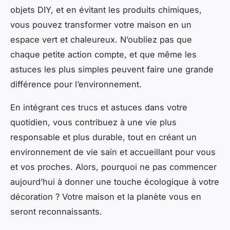
objets DIY, et en évitant les produits chimiques,
vous pouvez transformer votre maison en un
espace vert et chaleureux. N’oubliez pas que
chaque petite action compte, et que même les
astuces les plus simples peuvent faire une grande
différence pour l’environnement.
En intégrant ces trucs et astuces dans votre
quotidien, vous contribuez à une vie plus
responsable et plus durable, tout en créant un
environnement de vie sain et accueillant pour vous
et vos proches. Alors, pourquoi ne pas commencer
aujourd’hui à donner une touche écologique à votre
décoration ? Votre maison et la planète vous en
seront reconnaissants.