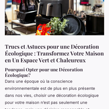
Trucs et Astuces pour une Décoration
Écologique : Transformez Votre Maison
en Un Espace Vert et Chaleureux
Pourquoi Opter pour une Décoration
Écologique?
Dans une époque où la conscience
environnementale est de plus en plus présente
dans nos vies, choisir une décoration écologique
pour votre maison n’est pas seulement une