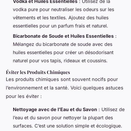
Vodka et Huiles Essentielles
: Utilisez de la
vodka pure pour neutraliser les odeurs sur les
vêtements et les textiles. Ajoutez des huiles
essentielles pour un parfum frais et naturel.
Bicarbonate de Soude et Huiles Essentielles
:
Mélangez du bicarbonate de soude avec des
huiles essentielles pour créer un désodorisant
naturel pour vos tapis, rideaux et coussins.
Éviter les Produits Chimiques
Les produits chimiques sont souvent nocifs pour
l’environnement et la santé. Voici quelques astuces
pour les éviter :
Nettoyage avec de l’Eau et du Savon
: Utilisez de
l’eau et du savon pour nettoyer la plupart des
surfaces. C’est une solution simple et écologique.