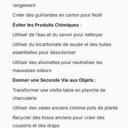
rangement
Créer des guirlandes en carton pour Noël
Éviter les Produits Chimiques
:
Utiliser de l’eau et du savon pour nettoyer
Utiliser du bicarbonate de soude et des huiles
essentielles pour désodoriser
Utiliser des allumettes pour neutraliser les
mauvaises odeurs
Donner une Seconde Vie aux Objets
:
Transformer une vieille table en planche de
charcuterie
Utiliser des vases anciens comme pots de plante
Recycler des tissus anciens pour créer des
coussins et des draps