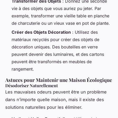
Transformer des Objets
: Donnez une seconde
vie à des objets que vous auriez pu jeter. Par
exemple, transformer une vieille table en planche
de charcuterie ou un vieux vase en pot de plante.
Créer des Objets Décoration
: Utilisez des
matériaux recyclés pour créer des objets de
décoration uniques. Des bouteilles en verre
peuvent devenir des luminaires, et des cartons
peuvent être transformés en meubles de
rangement.
Astuces pour Maintenir une Maison Écologique
Désodoriser Naturellement
Les mauvaises odeurs peuvent être un problème
dans n’importe quelle maison, mais il existe des
solutions naturelles pour les éliminer.