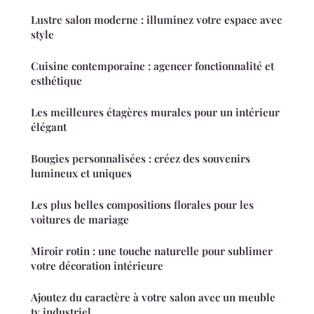
Lustre salon moderne : illuminez votre espace avec
style
Cuisine contemporaine : agencer fonctionnalité et
esthétique
Les meilleures étagères murales pour un intérieur
élégant
Bougies personnalisées : créez des souvenirs
lumineux et uniques
Les plus belles compositions florales pour les
voitures de mariage
Miroir rotin : une touche naturelle pour sublimer
votre décoration intérieure
Ajoutez du caractère à votre salon avec un meuble
tv industriel