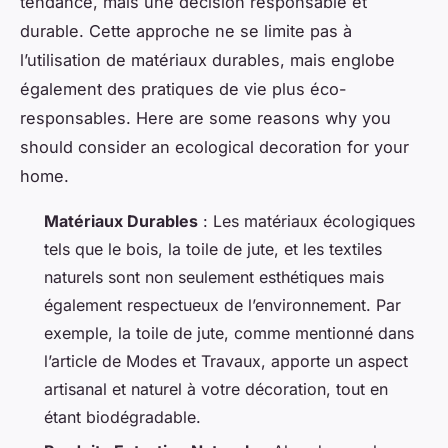
tendance, mais une décision responsable et
durable. Cette approche ne se limite pas à
l’utilisation de matériaux durables, mais englobe
également des pratiques de vie plus éco-
responsables. Here are some reasons why you
should consider an ecological decoration for your
home.
Matériaux Durables
: Les matériaux écologiques
tels que le bois, la toile de jute, et les textiles
naturels sont non seulement esthétiques mais
également respectueux de l’environnement. Par
exemple, la toile de jute, comme mentionné dans
l’article de Modes et Travaux, apporte un aspect
artisanal et naturel à votre décoration, tout en
étant biodégradable.