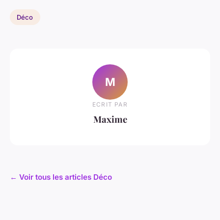
Déco
M
ECRIT PAR
Maxime
← Voir tous les articles Déco