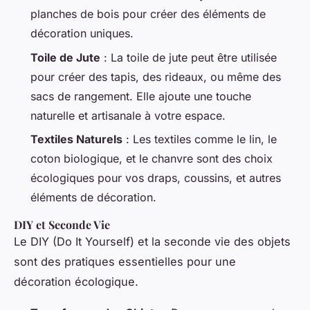
planches de bois pour créer des éléments de
décoration uniques.
Toile de Jute
: La toile de jute peut être utilisée
pour créer des tapis, des rideaux, ou même des
sacs de rangement. Elle ajoute une touche
naturelle et artisanale à votre espace.
Textiles Naturels
: Les textiles comme le lin, le
coton biologique, et le chanvre sont des choix
écologiques pour vos draps, coussins, et autres
éléments de décoration.
DIY et Seconde Vie
Le DIY (Do It Yourself) et la seconde vie des objets
sont des pratiques essentielles pour une
décoration écologique.