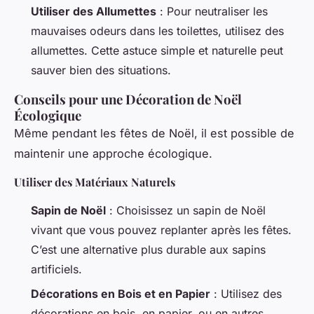
Utiliser des Allumettes
: Pour neutraliser les
mauvaises odeurs dans les toilettes, utilisez des
allumettes. Cette astuce simple et naturelle peut
sauver bien des situations.
Conseils pour une Décoration de Noël
Écologique
Même pendant les fêtes de Noël, il est possible de
maintenir une approche écologique.
Utiliser des Matériaux Naturels
Sapin de Noël
: Choisissez un sapin de Noël
vivant que vous pouvez replanter après les fêtes.
C’est une alternative plus durable aux sapins
artificiels.
Décorations en Bois et en Papier
: Utilisez des
décorations en bois, en papier, ou en autres